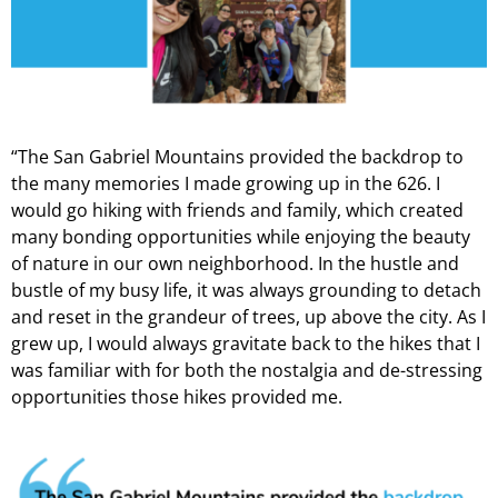
“The San Gabriel Mountains provided the backdrop to
the many memories I made growing up in the 626. I
would go hiking with friends and family, which created
many bonding opportunities while enjoying the beauty
of nature in our own neighborhood. In the hustle and
bustle of my busy life, it was always grounding to detach
and reset in the grandeur of trees, up above the city. As I
grew up, I would always gravitate back to the hikes that I
was familiar with for both the nostalgia and de-stressing
opportunities those hikes provided me.