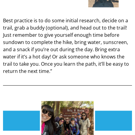
Best practice is to do some initial research, decide on a
trail, grab a buddy (optional), and head out to the trail!
Just remember to give yourself enough time before
sundown to complete the hike, bring water, sunscreen,
and a snack if you’re out during the day. Bring extra
water if it’s a hot day! Or ask someone who knows the
trail to take you. Once you learn the path, it’ll be easy to
return the next time.”