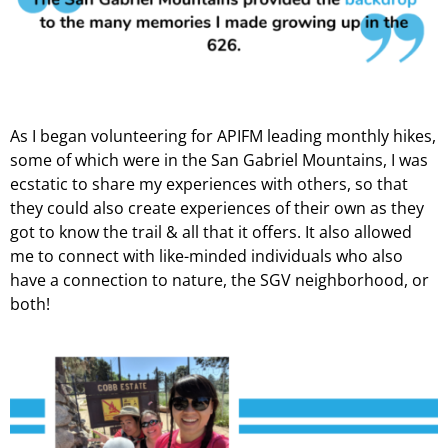
As I began volunteering for APIFM leading monthly hikes,
some of which were in the San Gabriel Mountains, I was
ecstatic to share my experiences with others, so that
they could also create experiences of their own as they
got to know the trail & all that it offers. It also allowed
me to connect with like-minded individuals who also
have a connection to nature, the SGV neighborhood, or
both!